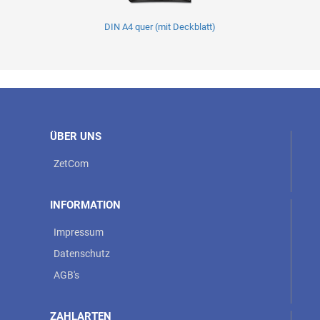
DIN A4 quer (mit Deckblatt)
ÜBER UNS
ZetCom
INFORMATION
Impressum
Datenschutz
AGB's
ZAHLARTEN