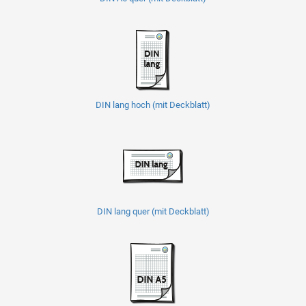
DIN lang hoch (mit Deckblatt)
DIN lang quer (mit Deckblatt)