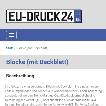
Navigation ein-/ausblenden
Start
/ Blöcke (mit Deckblatt)
Blöcke (mit Deckblatt)
Beschreibung:
Ihre Notizen sicher verborgen: Blöcke mit Deckblatt. Sie sind am oberen
Ende leimgebunden und können auf Wunsch mit einer 2-Loch-Abheftung
ausgestattet werden. Der vollfarbige Qualitätsdruck ermöglicht eine
Gestaltung der Vorder- (4/0) oder zusätzlich auch der Rückseite (4/4-
farbig). Bestellbar sind auch Sonderfarben wie HKS, Pantone, Gold und