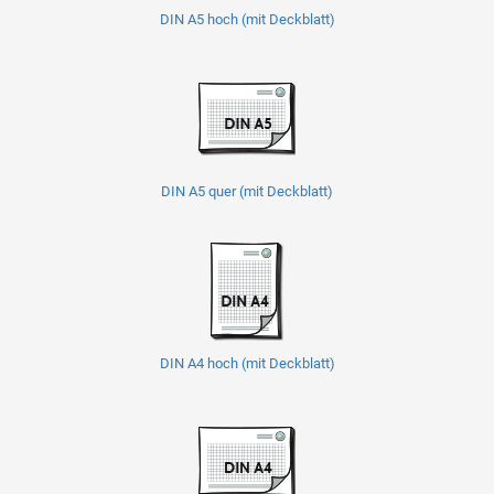
DIN A5 hoch (mit Deckblatt)
DIN A5 quer (mit Deckblatt)
DIN A4 hoch (mit Deckblatt)