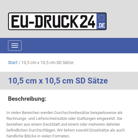
Navigation ein-/ausblenden
Start
/ 10,5 cm x 10,5 cm SD Sätze
10,5 cm x 10,5 cm SD Sätze
Beschreibung:
In vielen Bereichen werden Durchschreibesätze beispielsweise als
Rechnungs- und Lieferscheinsätze oder Quittungen eingesetzt. Sie
bestehen aus einem Deckblatt und einem oder mehreren dahinter
befindlichen Durchschlägen. Wir liefern sowohl Einzelsätze als auch
handliche Blöcke in vielen Formaten.